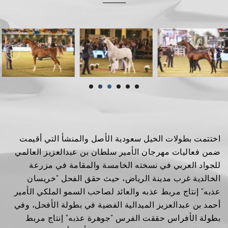
اختتمت بطولات الخيل سعودية الأصل والمنشأ التي أقيمت
ضمن فعاليات مهرجان الأمير سلطان بن عبدالعزيز العالمي
للجواد العربي في نسخته الخامسة والمقامة في مزرعة
الخالدية غرب مدينة الرياض، حيث حقق الفحل "خريسان
عذبه" إنتاج مربط عذبه والعائد لصاحب السمو الملكي الأمير
أحمد بن عبدالعزيز الميدالية الفضية في بطولة الأفحل، وفي
بطولة الأفراس حققت الفرس "جوهرة عذبه" إنتاج مربط